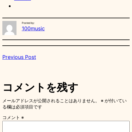
Posted by:
100music
Previous Post
コメントを残す
メールアドレスが公開されることはありません。
※
が付いてい
る欄は必須項目です
コメント
※